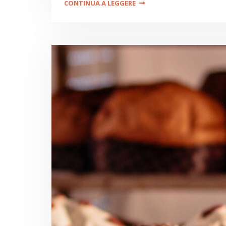
CONTINUA A LEGGERE