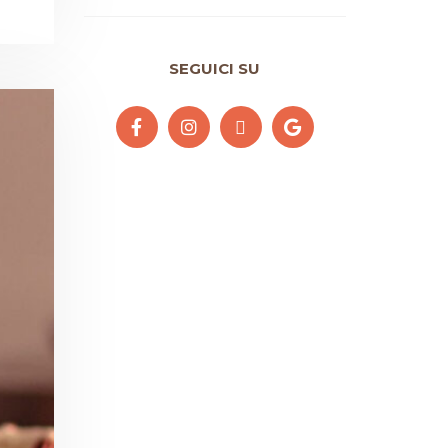
SEGUICI SU