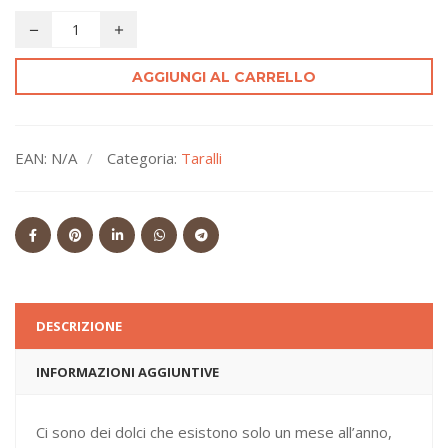
AGGIUNGI AL CARRELLO
EAN:
N/A
Categoria:
Taralli
DESCRIZIONE
INFORMAZIONI AGGIUNTIVE
Ci sono dei dolci che esistono solo un mese all’anno,