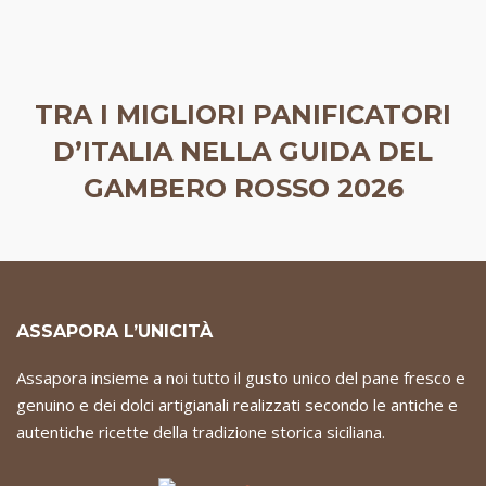
TRA I MIGLIORI PANIFICATORI
D’ITALIA NELLA GUIDA DEL
GAMBERO ROSSO 2026
ASSAPORA L’UNICITÀ
Assapora insieme a noi tutto il gusto unico del pane fresco e
genuino e dei dolci artigianali realizzati secondo le antiche e
autentiche ricette della tradizione storica siciliana.