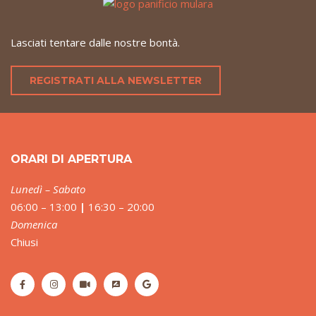
Lasciati tentare dalle nostre bontà.
REGISTRATI ALLA NEWSLETTER
ORARI DI APERTURA
Lunedì – Sabato
06:00 – 13:00
|
16:30 – 20:00
Domenica
Chiusi