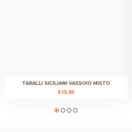
TARALLI SICILIANI VASSOIO MISTO
€
15.00