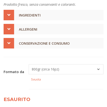
Prodotto fresco, senza conservanti e coloranti.
INGREDIENTI
ALLERGENI
CONSERVAZIONE E CONSUMO
Formato da
Svuota
ESAURITO