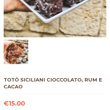
TOTÒ SICILIANI CIOCCOLATO, RUM E
CACAO
€
15.00