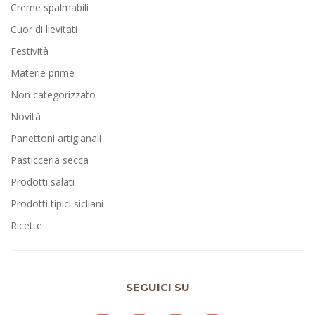
Creme spalmabili
Cuor di lievitati
Festività
Materie prime
Non categorizzato
Novità
Panettoni artigianali
Pasticceria secca
Prodotti salati
Prodotti tipici sicliani
Ricette
SEGUICI SU