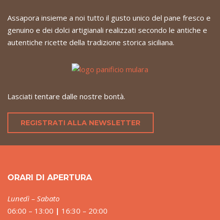
Assapora insieme a noi tutto il gusto unico del pane fresco e
genuino e dei dolci artigianali realizzati secondo le antiche e
autentiche ricette della tradizione storica siciliana.
Lasciati tentare dalle nostre bontà.
REGISTRATI ALLA NEWSLETTER
ORARI DI APERTURA
Lunedì – Sabato
06:00 – 13:00
|
16:30 – 20:00