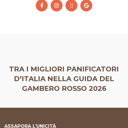
TRA I MIGLIORI PANIFICATORI
D’ITALIA NELLA GUIDA DEL
GAMBERO ROSSO 2026
ASSAPORA L’UNICITÀ