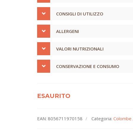
CONSIGLI DI UTILIZZO
ALLERGENI
VALORI NUTRIZIONALI
CONSERVAZIONE E CONSUMO
ESAURITO
EAN:
8056711970158
Categoria:
Colombe A