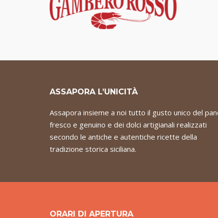
ASSAPORA L’UNICITÀ
Assapora insieme a noi tutto il gusto unico del pa
fresco e genuino e dei dolci artigianali realizzati
secondo le antiche e autentiche ricette della
tradizione storica siciliana.
ORARI DI APERTURA