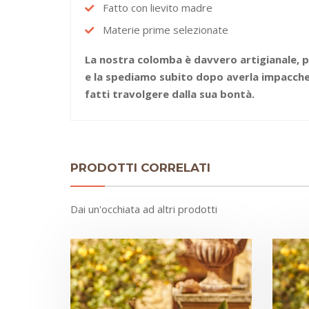
Fatto con lievito madre
Materie prime selezionate
La nostra colomba è davvero artigianale, 
e la spediamo subito dopo averla impacchet
fatti travolgere dalla sua bontà.
PRODOTTI CORRELATI
Dai un'occhiata ad altri prodotti