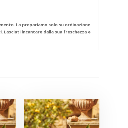
amento. La prepariamo solo su ordinazione
 Lasciati incantare dalla sua freschezza e