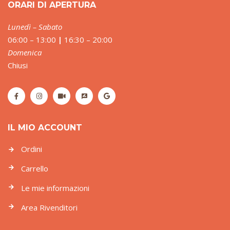
ORARI DI APERTURA
Lunedì – Sabato
06:00 – 13:00
|
16:30 – 20:00
Domenica
Chiusi
IL MIO ACCOUNT
Ordini
Carrello
Le mie informazioni
Area Rivenditori