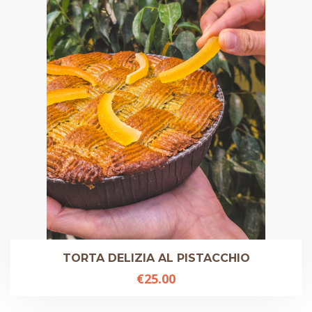
TORTA DELIZIA AL PISTACCHIO
€
25.00