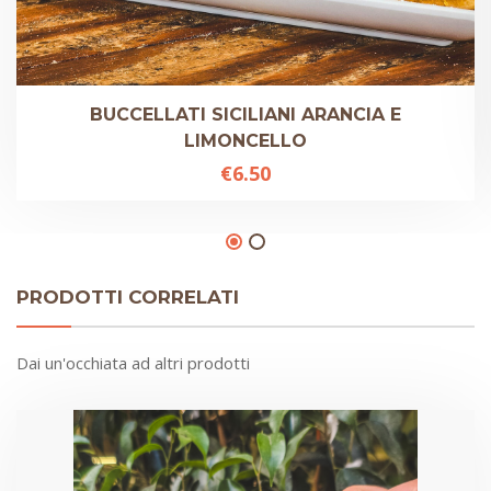
BUCCELLATI SICILIANI ARANCIA E
LIMONCELLO
€
6.50
PRODOTTI CORRELATI
Dai un'occhiata ad altri prodotti