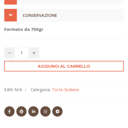
CONSERVAZIONE
Formato da 750gr
AGGIUNGI AL CARRELLO
EAN:
N/A
Categoria:
Torte Siciliane