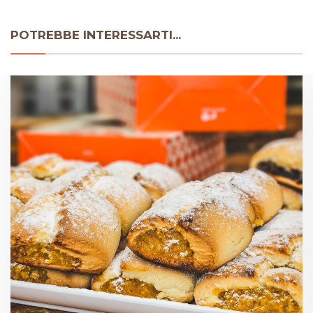
POTREBBE INTERESSARTI...