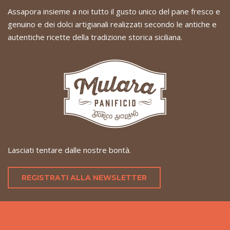
Assapora insieme a noi tutto il gusto unico del pane fresco e
genuino e dei dolci artigianali realizzati secondo le antiche e
autentiche ricette della tradizione storica siciliana.
Lasciati tentare dalle nostre bontà.
REGISTRATI ALLA NEWSLETTER