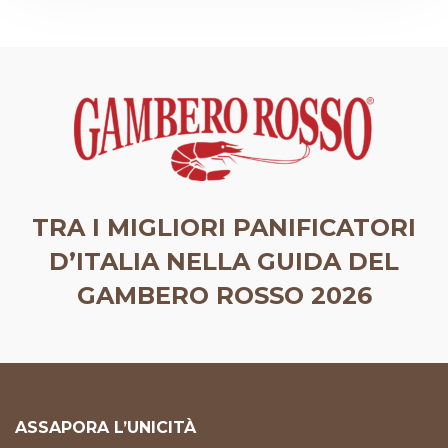
TRA I MIGLIORI PANIFICATORI
D’ITALIA NELLA GUIDA DEL
GAMBERO ROSSO 2026
ASSAPORA L’UNICITÀ