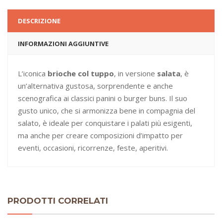
DESCRIZIONE
INFORMAZIONI AGGIUNTIVE
L’iconica
brioche col tuppo
, in versione
salata
, è
un’alternativa gustosa, sorprendente e anche
scenografica ai classici panini o burger buns. Il suo
gusto unico, che si armonizza bene in compagnia del
salato, è ideale per conquistare i palati più esigenti,
ma anche per creare composizioni d’impatto per
eventi, occasioni, ricorrenze, feste, aperitivi.
PRODOTTI CORRELATI