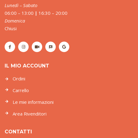
Lunedì – Sabato
06:00 – 13:00
|
16:30 – 20:00
Domenica
Chiusi
IL MIO ACCOUNT
Ordini
Carrello
Le mie informazioni
Area Rivenditori
CONTATTI