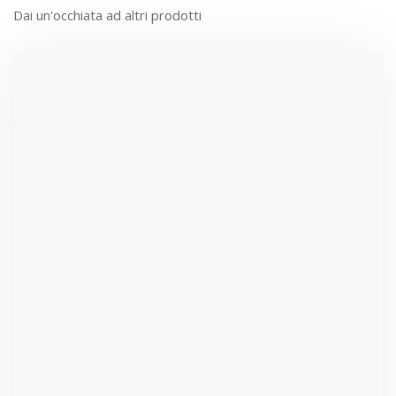
Dai un'occhiata ad altri prodotti