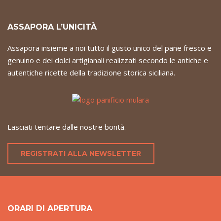
ASSAPORA L’UNICITÀ
Assapora insieme a noi tutto il gusto unico del pane fresco e
genuino e dei dolci artigianali realizzati secondo le antiche e
autentiche ricette della tradizione storica siciliana.
Lasciati tentare dalle nostre bontà.
REGISTRATI ALLA NEWSLETTER
ORARI DI APERTURA