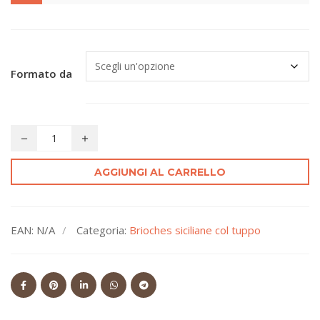
Formato da
AGGIUNGI AL CARRELLO
EAN:
N/A
Categoria:
Brioches siciliane col tuppo