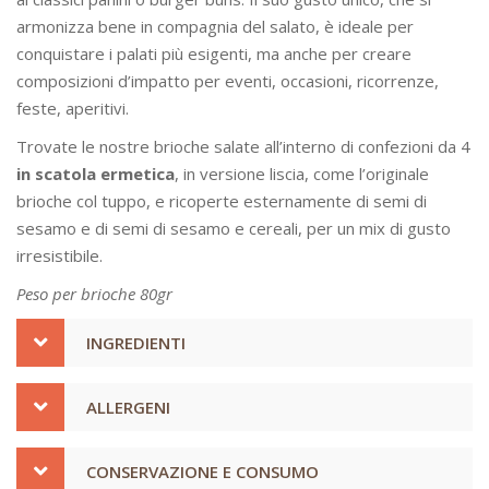
armonizza bene in compagnia del salato, è ideale per
conquistare i palati più esigenti, ma anche per creare
composizioni d’impatto per eventi, occasioni, ricorrenze,
feste, aperitivi.
Trovate le nostre brioche salate all’interno di confezioni da 4
in scatola ermetica
, in versione liscia, come l’originale
brioche col tuppo, e ricoperte esternamente di semi di
sesamo e di semi di sesamo e cereali, per un mix di gusto
irresistibile.
Peso per brioche 80gr
INGREDIENTI
ALLERGENI
CONSERVAZIONE E CONSUMO