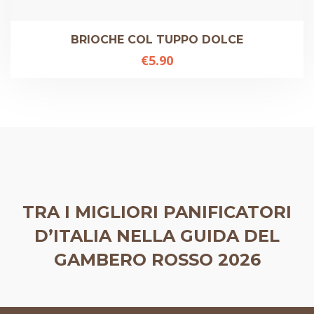
BRIOCHE COL TUPPO DOLCE
€
5.90
TRA I MIGLIORI PANIFICATORI
D’ITALIA NELLA GUIDA DEL
GAMBERO ROSSO 2026