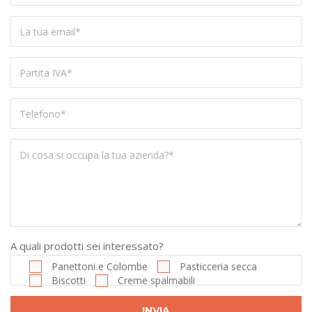
A quali prodotti sei interessato?
Panettoni e Colombe
Pasticceria secca
Biscotti
Creme spalmabili