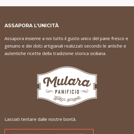
ASSAPORA L’UNICITÀ
Assapora insieme a noi tutto il gusto unico del pane fresco e
genuino e dei dolci artigianali realizzati secondo le antiche e
autentiche ricette della tradizione storica siciliana.
Lasciati tentare dalle nostre bontà.