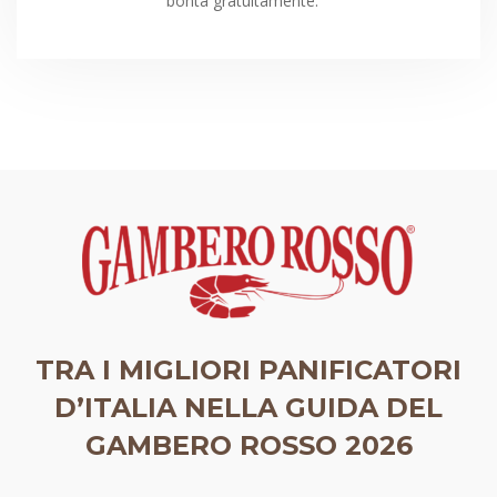
bontà gratuitamente.
TRA I MIGLIORI PANIFICATORI
D’ITALIA NELLA GUIDA DEL
GAMBERO ROSSO 2026