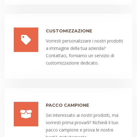
CUSTOMIZZAZIONE
Vorresti personalizzare i nostri prodotti
a immagine della tua azienda?
Contattaci, forniamo un servizio di
customizzazione dedicato.
PACCO CAMPIONE
Sei interessato ai nostri prodotti, ma
vorresti prima provarli? Richiedi il tuo
pacco campione e prova le nostre