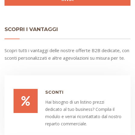
SCOPRI I VANTAGGI
Scopri tutti i vantaggi delle nostre offerte B2B dedicate, con
sconti personalizzati e altre agevolazioni su misura per te.
SCONTI
Hai bisogno di un listino prezzi
dedicato al tuo business? Compila il
modulo e verrai ricontattato dal nostro
reparto commerciale.