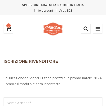
SPEDIZIONE GRATUITA DA 100€ IN ITALIA
Il mio account
Area B2B
0
ISCRIZIONE RIVENDITORE
Sei un’azienda? Scopri il listino prezzi e la promo natale 2024.
Compila il modulo e sarai ricontatta.