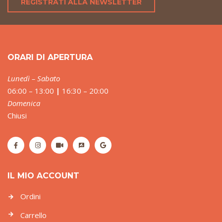
REGISTRATI ALLA NEWSLETTER
ORARI DI APERTURA
Lunedì – Sabato
06:00 – 13:00
|
16:30 – 20:00
Domenica
Chiusi
IL MIO ACCOUNT
Ordini
Carrello