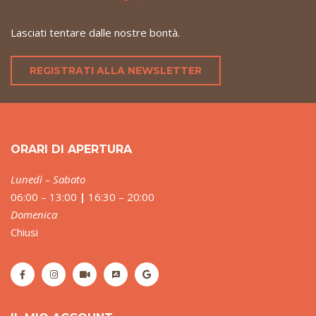
Lasciati tentare dalle nostre bontà.
REGISTRATI ALLA NEWSLETTER
ORARI DI APERTURA
Lunedì – Sabato
06:00 – 13:00
|
16:30 – 20:00
Domenica
Chiusi