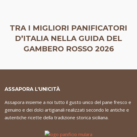
TRA I MIGLIORI PANIFICATORI
D’ITALIA NELLA GUIDA DEL
GAMBERO ROSSO 2026
ASSAPORA L’UNICITÀ
Assapora insieme a noi tutto il gusto unico del pane fresco e
genuino e dei dolci artigianali realizzati secondo le antiche e
autentiche ricette della tradizione storica siciliana.