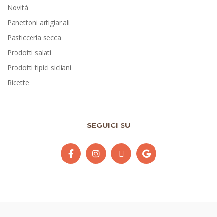
Novità
Panettoni artigianali
Pasticceria secca
Prodotti salati
Prodotti tipici sicliani
Ricette
SEGUICI SU