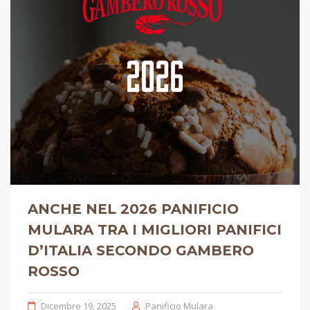
ANCHE NEL 2026 PANIFICIO
MULARA TRA I MIGLIORI PANIFICI
D’ITALIA SECONDO GAMBERO
ROSSO
Dicembre 19, 2025
Panificio Mulara