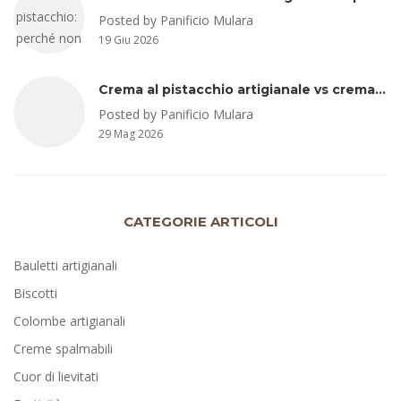
Posted by Panificio Mulara
19 Giu 2026
Crema al pistacchio artigianale vs crema al pistacchio industriale: occhio agli ingredienti e alla percentuale di pistacchio
Posted by Panificio Mulara
29 Mag 2026
CATEGORIE ARTICOLI
Bauletti artigianali
Biscotti
Colombe artigianali
Creme spalmabili
Cuor di lievitati