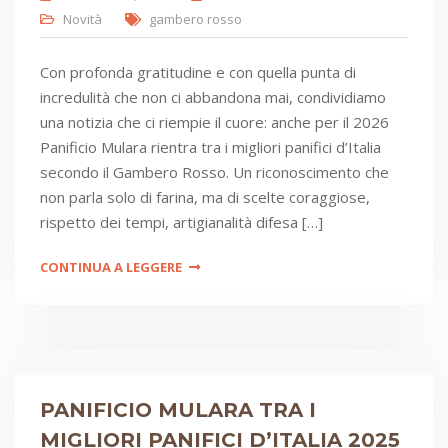
Novità
gambero rosso
Con profonda gratitudine e con quella punta di
incredulità che non ci abbandona mai, condividiamo
una notizia che ci riempie il cuore: anche per il 2026
Panificio Mulara rientra tra i migliori panifici d’Italia
secondo il Gambero Rosso. Un riconoscimento che
non parla solo di farina, ma di scelte coraggiose,
rispetto dei tempi, artigianalità difesa […]
CONTINUA A LEGGERE
PANIFICIO MULARA TRA I
MIGLIORI PANIFICI D’ITALIA 2025