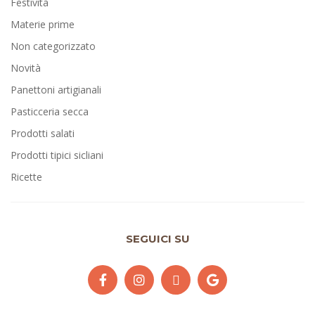
Festività
Materie prime
Non categorizzato
Novità
Panettoni artigianali
Pasticceria secca
Prodotti salati
Prodotti tipici sicliani
Ricette
SEGUICI SU