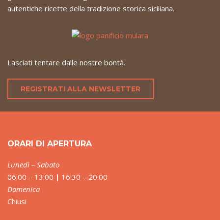
autentiche ricette della tradizione storica siciliana.
Lasciati tentare dalle nostre bontà.
REGISTRATI ALLA NEWSLETTER
ORARI DI APERTURA
Lunedì – Sabato
06:00 – 13:00
|
16:30 – 20:00
Domenica
Chiusi