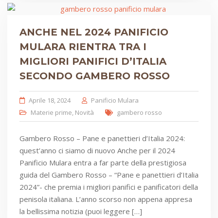
ANCHE NEL 2024 PANIFICIO
MULARA RIENTRA TRA I
MIGLIORI PANIFICI D’ITALIA
SECONDO GAMBERO ROSSO
Aprile 18, 2024
Panificio Mulara
Materie prime
,
Novità
gambero rosso
Gambero Rosso – Pane e panettieri d’Italia 2024:
quest’anno ci siamo di nuovo Anche per il 2024
Panificio Mulara entra a far parte della prestigiosa
guida del Gambero Rosso – “Pane e panettieri d’Italia
2024”- che premia i migliori panifici e panificatori della
penisola italiana. L’anno scorso non appena appresa
la bellissima notizia (puoi leggere […]